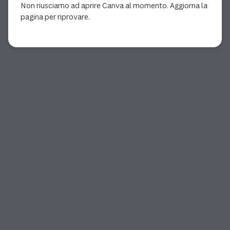
Non riusciamo ad aprire Canva al momento. Aggiorna la
pagina per riprovare.